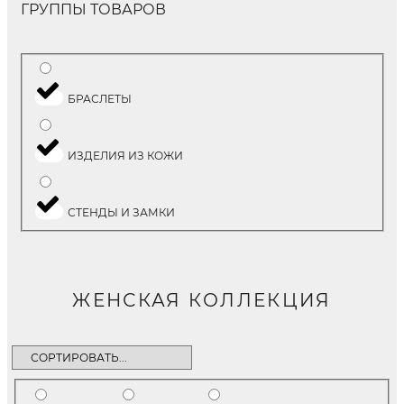
ГРУППЫ ТОВАРОВ
БРАСЛЕТЫ
ИЗДЕЛИЯ ИЗ КОЖИ
СТЕНДЫ И ЗАМКИ
ЖЕНСКАЯ КОЛЛЕКЦИЯ