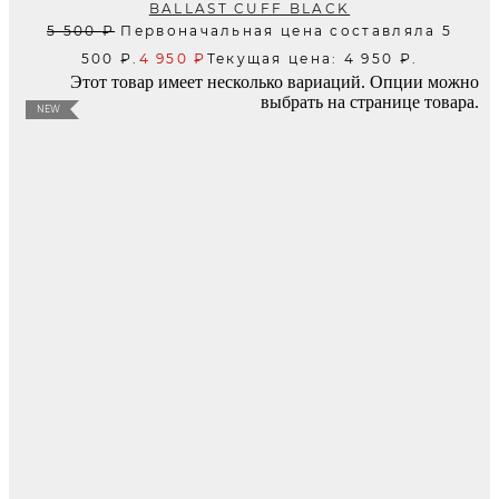
BALLAST CUFF BLACK
5 500
₽
Первоначальная цена составляла 5
500 ₽.
4 950
₽
Текущая цена: 4 950 ₽.
Этот товар имеет несколько вариаций. Опции можно
выбрать на странице товара.
NEW