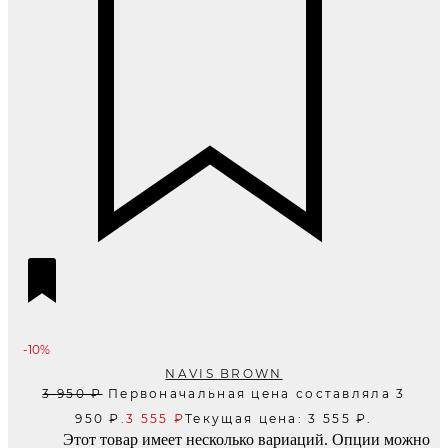
-10%
NAVIS BROWN
3 950
₽
Первоначальная цена составляла 3
950 ₽.
3 555
₽
Текущая цена: 3 555 ₽.
Этот товар имеет несколько вариаций. Опции можно