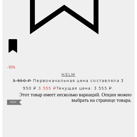
-10%
HELM
3 950
₽
Первоначальная цена составляла 3
950 ₽.
3 555
₽
Текущая цена: 3 555 ₽.
Этот товар имеет несколько вариаций. Опции можно
выбрать на странице товара.
NEW