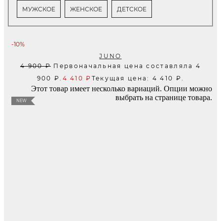
МУЖСКОЕ
ЖЕНСКОЕ
ДЕТСКОЕ
-10%
JUNO
4 900
₽
Первоначальная цена составляла 4
900 ₽.
4 410
₽
Текущая цена: 4 410 ₽.
Этот товар имеет несколько вариаций. Опции можно
выбрать на странице товара.
NEW