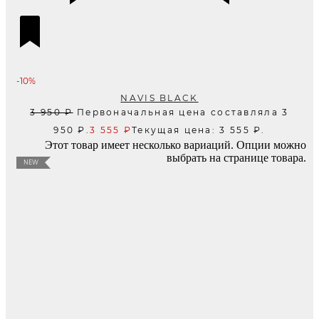
-10%
NAVIS BLACK
3 950
₽
Первоначальная цена составляла 3
950 ₽.
3 555
₽
Текущая цена: 3 555 ₽.
Этот товар имеет несколько вариаций. Опции можно
выбрать на странице товара.
NEW