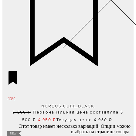
-10%
NEREUS CUFF BLACK
5 500
₽
Первоначальная цена составляла 5
500 ₽.
4 950
₽
Текущая цена: 4 950 ₽.
Этот товар имеет несколько вариаций. Опции можно
выбрать на странице товара.
NEW