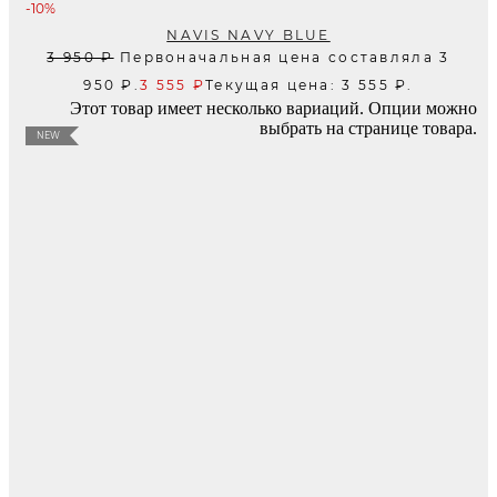
-10%
NAVIS NAVY BLUE
3 950
₽
Первоначальная цена составляла 3
950 ₽.
3 555
₽
Текущая цена: 3 555 ₽.
Этот товар имеет несколько вариаций. Опции можно
выбрать на странице товара.
NEW