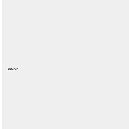
Замок