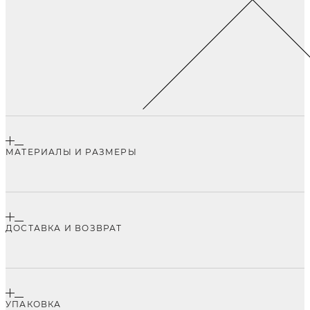
МАТЕРИАЛЫ И РАЗМЕРЫ
ДОСТАВКА И ВОЗВРАТ
УПАКОВКА