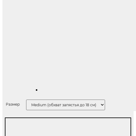
Размер