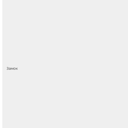
Замок