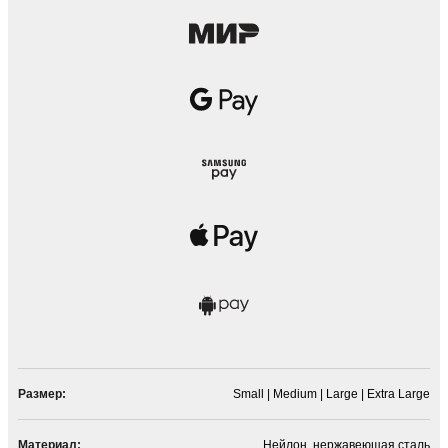
Размер:
Small | Medium | Large | Extra Large
Материал:
Нейлон, нержавеющая сталь