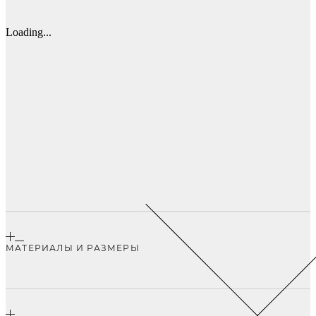
Loading...
МАТЕРИАЛЫ И РАЗМЕРЫ