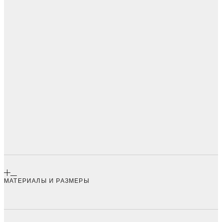
МАТЕРИАЛЫ И РАЗМЕРЫ