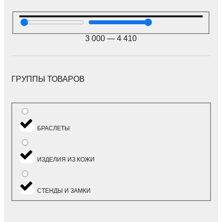
3 000
—
4 410
ГРУППЫ ТОВАРОВ
БРАСЛЕТЫ
ИЗДЕЛИЯ ИЗ КОЖИ
СТЕНДЫ И ЗАМКИ