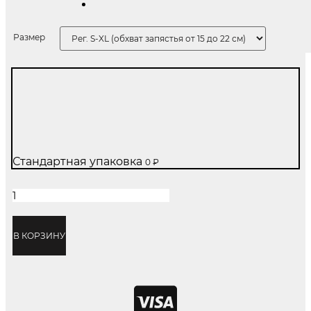
Размер
Стандартная упаковка
0
₽
Количество
товара
Anchor
Leather
В КОРЗИНУ
Gold