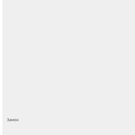
Замок