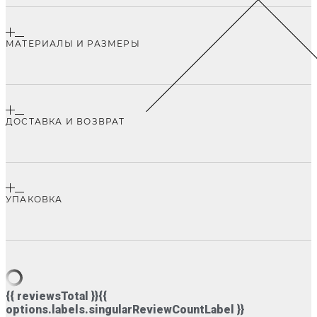
МАТЕРИАЛЫ И РАЗМЕРЫ
ДОСТАВКА И ВОЗВРАТ
УПАКОВКА
{{ reviewsTotal }}
{{
options.labels.singularReviewCountLabel }}