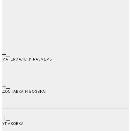
МАТЕРИАЛЫ И РАЗМЕРЫ
ДОСТАВКА И ВОЗВРАТ
УПАКОВКА