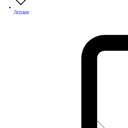
Детское