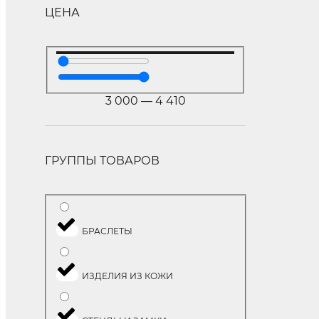
ЦЕНА
3 000
—
4 410
ГРУППЫ ТОВАРОВ
БРАСЛЕТЫ
ИЗДЕЛИЯ ИЗ КОЖИ