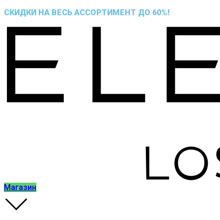
СКИДКИ НА ВЕСЬ АССОРТИМЕНТ ДО 60%!
Магазин