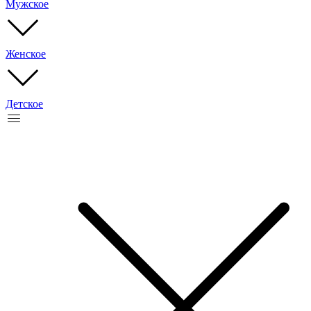
Мужское
Женское
Детское