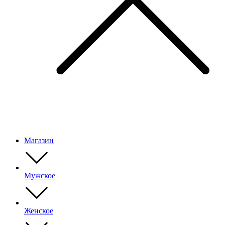
Магазин
Мужское
Женское