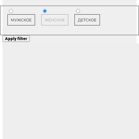
МУЖСКОЕ
ЖЕНСКОЕ
ДЕТСКОЕ
Apply filter