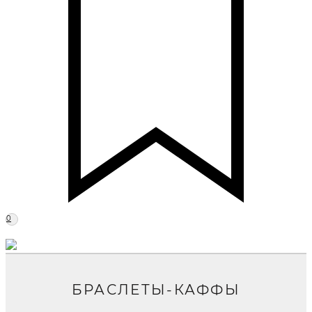
0
БРАСЛЕТЫ-КАФФЫ