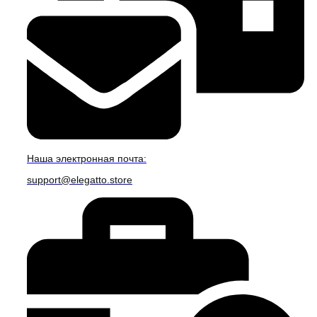
Наша электронная почта:
support@elegatto.store