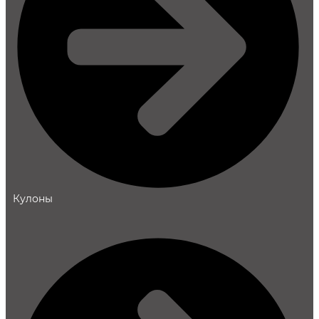
Кулоны