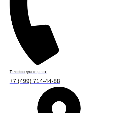
Телефон для справок:
+7 (499) 714-44-88