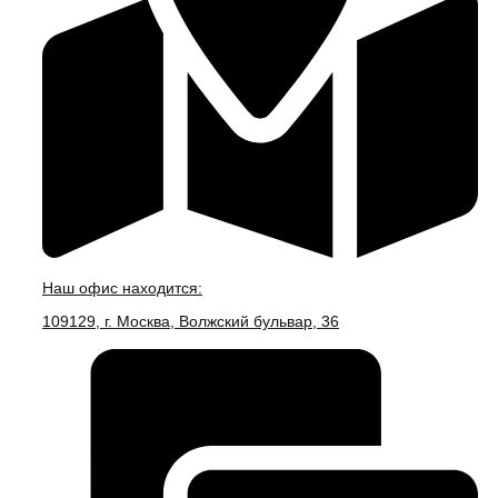
Наш офис находится:
109129, г. Москва, Волжский бульвар, 36