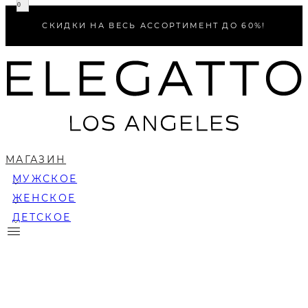
0
СКИДКИ НА ВЕСЬ АССОРТИМЕНТ ДО 60%!
МАГАЗИН
МУЖСКОЕ
ЖЕНСКОЕ
ДЕТСКОЕ