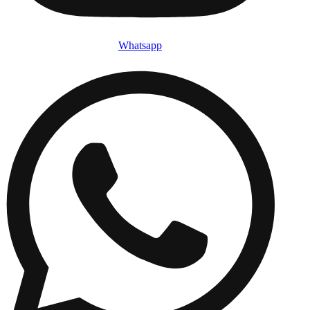
Whatsapp