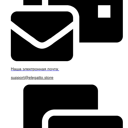
Наша электронная почта:
support@elegatto.store