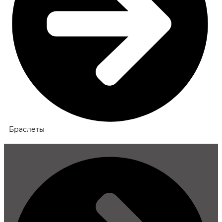
Браслеты