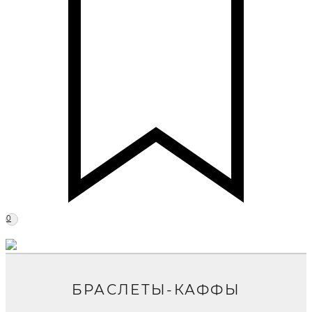
0
БРАСЛЕТЫ-КАФФЫ