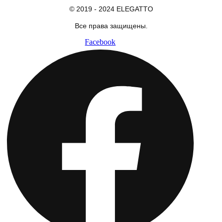
© 2019 - 2024 ELEGATTO
Все права защищены.
Facebook