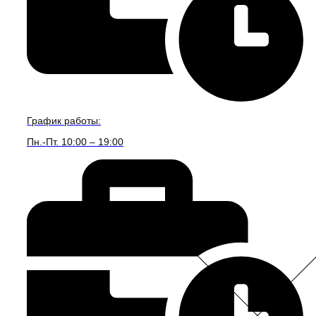
График работы:
Пн.-Пт. 10:00 – 19:00