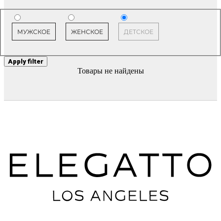
МУЖСКОЕ
ЖЕНСКОЕ
ДЕТСКОЕ
Apply filter
Товары не найдены