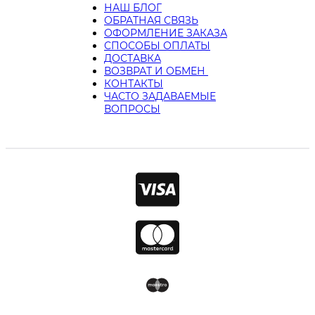
НАШ БЛОГ
ОБРАТНАЯ СВЯЗЬ
ОФОРМЛЕНИЕ ЗАКАЗА
СПОСОБЫ ОПЛАТЫ
ДОСТАВКА
ВОЗВРАТ И ОБМЕН
КОНТАКТЫ
ЧАСТО ЗАДАВАЕМЫЕ
ВОПРОСЫ