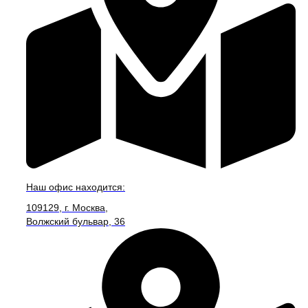
Наш офис находится:
109129, г. Москва,
Волжский бульвар, 36