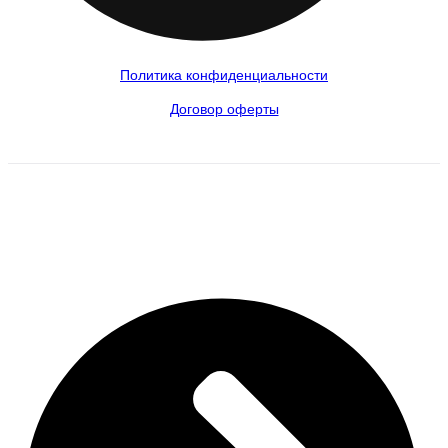
Политика конфиденциальности
Договор оферты