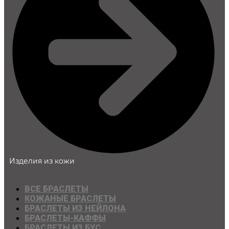
Изделия из кожи
ВСЕ БРАСЛЕТЫ
КОЖАНЫЕ БРАСЛЕТЫ
БРАСЛЕТЫ ИЗ НЕЙЛОНА
БРАСЛЕТЫ-КАФФЫ
БРАСЛЕТЫ ИЗ БУС