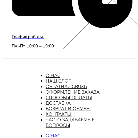
График работы:
Пн.-Пт. 10:00 – 19:00
О НАС
НАШ БЛОГ
ОБРАТНАЯ СВЯЗЬ
ОФОРМЛЕНИЕ ЗАКАЗА
СПОСОБЫ ОПЛАТЫ
ДОСТАВКА
ВОЗВРАТ И ОБМЕН
КОНТАКТЫ
ЧАСТО ЗАДАВАЕМЫЕ
ВОПРОСЫ
О НАС