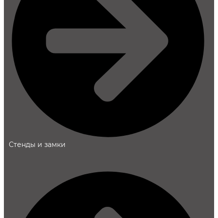
Стенды и замки