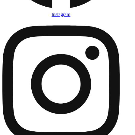
Instagram