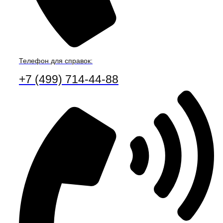
Телефон для справок:
+7 (499) 714-44-88